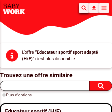
L’offre
“Educateur sportif sport adapté
(H/F)”
n’est plus disponible
Trouvez une offre similaire
Plus d'options
Educateur sportif (H/F)