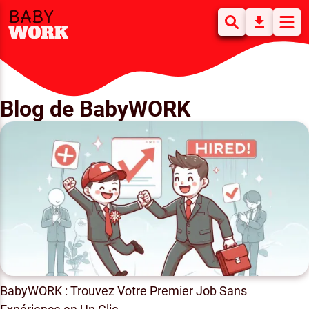
Blog de BabyWORK
BabyWORK : Trouvez Votre Premier Job Sans