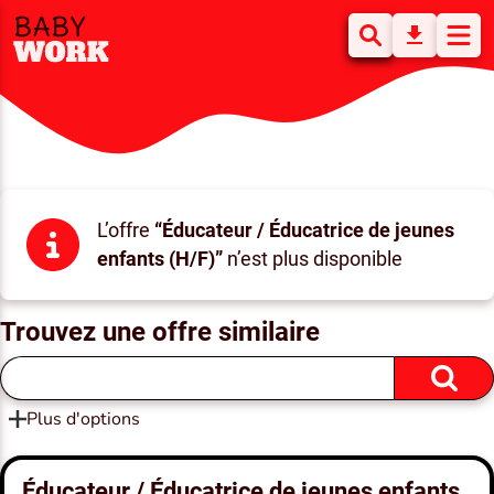
L’offre
“Éducateur / Éducatrice de jeunes
enfants (H/F)”
n’est plus disponible
Trouvez une offre similaire
Plus d'options
Éducateur / Éducatrice de jeunes enfants