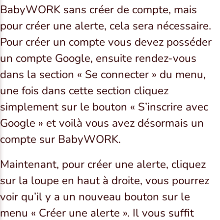
BabyWORK sans créer de compte, mais
pour créer une alerte, cela sera nécessaire.
Pour créer un compte vous devez posséder
un compte Google, ensuite rendez-vous
dans la section « Se connecter » du menu,
une fois dans cette section cliquez
simplement sur le bouton « S’inscrire avec
Google » et voilà vous avez désormais un
compte sur BabyWORK.
Maintenant, pour créer une alerte, cliquez
sur la loupe en haut à droite, vous pourrez
voir qu’il y a un nouveau bouton sur le
menu « Créer une alerte ». Il vous suffit