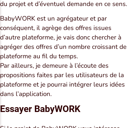
du projet et d’éventuel demande en ce sens.
BabyWORK est un agrégateur et par
conséquent, il agrège des offres issues
d’autre plateforme, je vais donc chercher à
agréger des offres d’un nombre croissant de
plateforme au fil du temps.
Par ailleurs, je demeure à l’écoute des
propositions faites par les utilisateurs de la
plateforme et je pourrai intégrer leurs idées
dans l’application.
Essayer BabyWORK