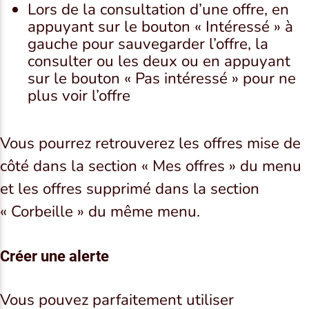
Lors de la consultation d’une offre, en
appuyant sur le bouton « Intéressé » à
gauche pour sauvegarder l’offre, la
consulter ou les deux ou en appuyant
sur le bouton « Pas intéressé » pour ne
plus voir l’offre
Vous pourrez retrouverez les offres mise de
côté dans la section « Mes offres » du menu
et les offres supprimé dans la section
« Corbeille » du même menu.
Créer une alerte
Vous pouvez parfaitement utiliser