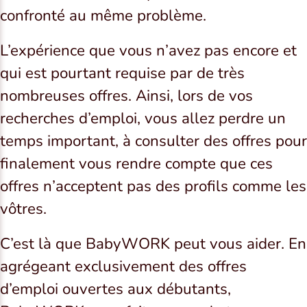
confronté au même problème.
L’expérience que vous n’avez pas encore et
qui est pourtant requise par de très
nombreuses offres. Ainsi, lors de vos
recherches d’emploi, vous allez perdre un
temps important, à consulter des offres pour
finalement vous rendre compte que ces
offres n’acceptent pas des profils comme les
vôtres.
C’est là que BabyWORK peut vous aider. En
agrégeant exclusivement des offres
d’emploi ouvertes aux débutants,