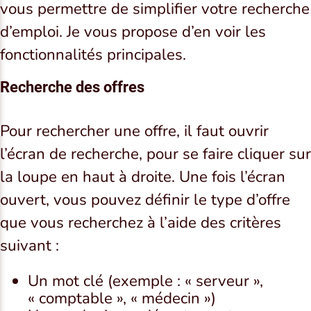
vous permettre de simplifier votre recherche
d’emploi. Je vous propose d’en voir les
fonctionnalités principales.
Recherche des offres
Pour rechercher une offre, il faut ouvrir
l’écran de recherche, pour se faire cliquer sur
la loupe en haut à droite. Une fois l’écran
ouvert, vous pouvez définir le type d’offre
que vous recherchez à l’aide des critères
suivant :
Un mot clé (exemple : « serveur »,
« comptable », « médecin »)