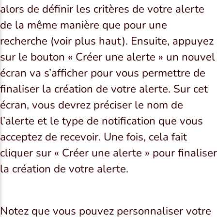
alors de définir les critères de votre alerte
de la même manière que pour une
recherche (voir plus haut). Ensuite, appuyez
sur le bouton « Créer une alerte » un nouvel
écran va s’afficher pour vous permettre de
finaliser la création de votre alerte. Sur cet
écran, vous devrez préciser le nom de
l’alerte et le type de notification que vous
acceptez de recevoir. Une fois, cela fait
cliquer sur « Créer une alerte » pour finaliser
la création de votre alerte.
Notez que vous pouvez personnaliser votre