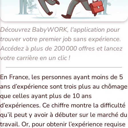
Découvrez BabyWORK, l'application pour
trouver votre premier job sans expérience.
Accédez à plus de 200 000 offres et lancez
votre carrière en un clic !
En France, les personnes ayant moins de 5
ans d’expérience sont trois plus au chômage
que celles ayant plus de 10 ans
d’expériences. Ce chiffre montre la difficulté
qu’il peut y avoir à débuter sur le marché du
travail. Or, pour obtenir l’expérience requise