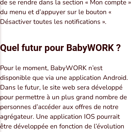
de se rendre dans la section « Mon compte »
du menu et d’appuyer sur le bouton «
Désactiver toutes les notifications ».
Quel futur pour BabyWORK ?
Pour le moment, BabyWORK n’est
disponible que via une application Android.
Dans le futur, le site web sera développé
pour permettre à un plus grand nombre de
personnes d’accéder aux offres de notre
agrégateur. Une application IOS pourrait
être développée en fonction de l’évolution