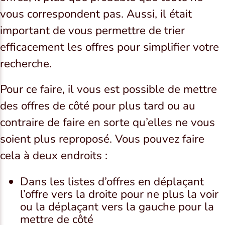
vous correspondent pas. Aussi, il était
important de vous permettre de trier
efficacement les offres pour simplifier votre
recherche.
Pour ce faire, il vous est possible de mettre
des offres de côté pour plus tard ou au
contraire de faire en sorte qu’elles ne vous
soient plus reproposé. Vous pouvez faire
cela à deux endroits :
Dans les listes d’offres en déplaçant
l’offre vers la droite pour ne plus la voir
ou la déplaçant vers la gauche pour la
mettre de côté