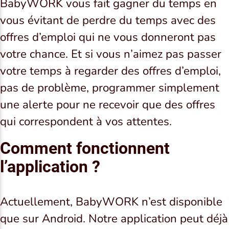
BabyWORK vous fait gagner du temps en
vous évitant de perdre du temps avec des
offres d’emploi qui ne vous donneront pas
votre chance. Et si vous n’aimez pas passer
votre temps à regarder des offres d’emploi,
pas de problème, programmer simplement
une alerte pour ne recevoir que des offres
qui correspondent à vos attentes.
Comment fonctionnent
l’application ?
Actuellement, BabyWORK n’est disponible
que sur Android. Notre application peut déjà