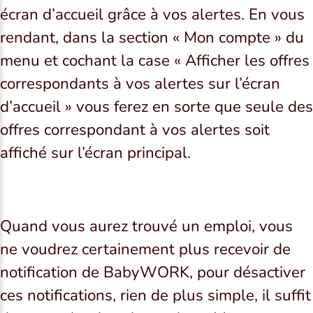
écran d’accueil grâce à vos alertes. En vous
rendant, dans la section « Mon compte » du
menu et cochant la case « Afficher les offres
correspondants à vos alertes sur l’écran
d’accueil » vous ferez en sorte que seule des
offres correspondant à vos alertes soit
affiché sur l’écran principal.
Quand vous aurez trouvé un emploi, vous
ne voudrez certainement plus recevoir de
notification de BabyWORK, pour désactiver
ces notifications, rien de plus simple, il suffit