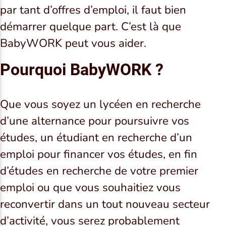
par tant d’offres d’emploi, il faut bien
démarrer quelque part. C’est là que
BabyWORK peut vous aider.
Pourquoi BabyWORK ?
Que vous soyez un lycéen en recherche
d’une alternance pour poursuivre vos
études, un étudiant en recherche d’un
emploi pour financer vos études, en fin
d’études en recherche de votre premier
emploi ou que vous souhaitiez vous
reconvertir dans un tout nouveau secteur
d’activité, vous serez probablement