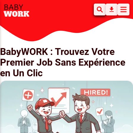
BabyWORK : Trouvez Votre
Premier Job Sans Expérience
en Un Clic