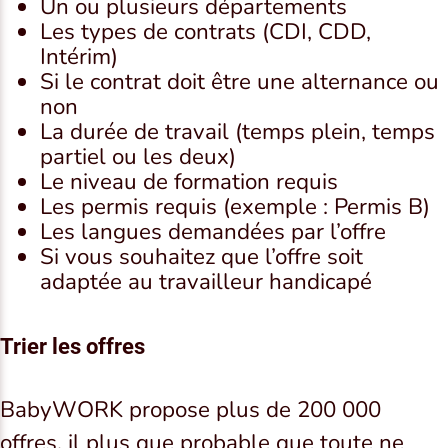
Un ou plusieurs départements
Les types de contrats (CDI, CDD,
Intérim)
Si le contrat doit être une alternance ou
non
La durée de travail (temps plein, temps
partiel ou les deux)
Le niveau de formation requis
Les permis requis (exemple : Permis B)
Les langues demandées par l’offre
Si vous souhaitez que l’offre soit
adaptée au travailleur handicapé
Trier les offres
BabyWORK propose plus de 200 000
offres, il plus que probable que toute ne