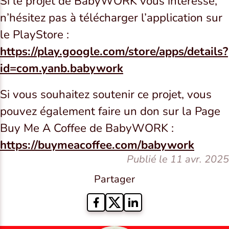
Si le projet de BabyWORK vous intéresse,
n’hésitez pas à télécharger l’application sur
le PlayStore :
https://play.google.com/store/apps/details?
id=com.yanb.babywork
Si vous souhaitez soutenir ce projet, vous
pouvez également faire un don sur la Page
Buy Me A Coffee de BabyWORK :
https://buymeacoffee.com/babywork
Publié le 11 avr. 2025
Partager