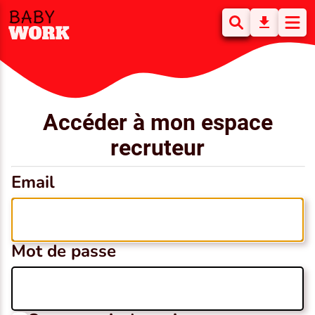
Accéder à mon espace
recruteur
Email
Mot de passe