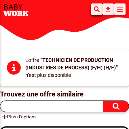
L’offre
“TECHNICIEN DE PRODUCTION
(INDUSTRIES DE PROCESS) (F/H) (H/F)”
n’est plus disponible
Trouvez une offre similaire
Plus d'options