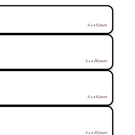
il y a 5 jours
il y a 28 jours
il y a 6 jours
il y a 10 jours