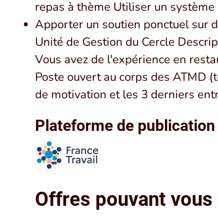
repas à thème Utiliser un système d
Apporter un soutien ponctuel sur de
Unité de Gestion du Cercle Descript
Vous avez de l'expérience en restau
Poste ouvert au corps des ATMD (tou
de motivation et les 3 derniers ent
Plateforme de publication
Offres pouvant vous 