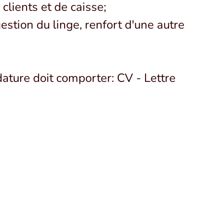
clients et de caisse;
estion du linge, renfort d'une autre
dature doit comporter: CV - Lettre