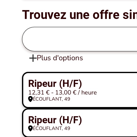
Trouvez une offre si
Plus d'options
Ripeur (H/F)
12,31 € - 13,00 € / heure
ÉCOUFLANT, 49
Ripeur (H/F)
ÉCOUFLANT, 49