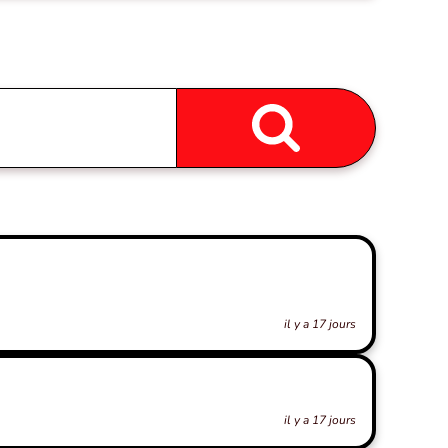
il y a 17 jours
il y a 17 jours