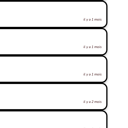
il y a 1 mois
il y a 1 mois
il y a 1 mois
il y a 2 mois