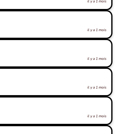
il y a 1 mois
il y a 1 mois
il y a 1 mois
il y a 1 mois
il y a 1 mois