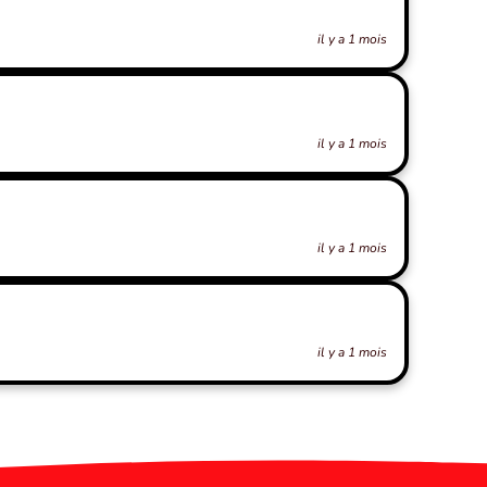
il y a 1 mois
il y a 1 mois
il y a 1 mois
il y a 1 mois