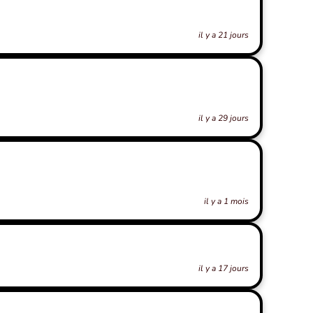
il y a 21 jours
il y a 29 jours
il y a 1 mois
il y a 17 jours