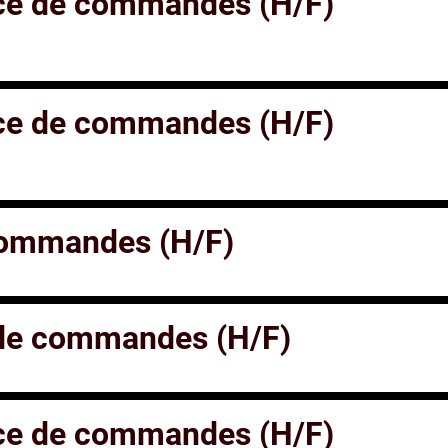
ice de commandes (H/F)
ice de commandes (H/F)
 commandes (H/F)
 de commandes (H/F)
ice de commandes (H/F)