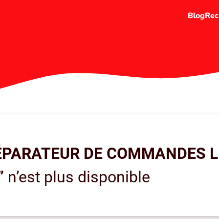
Blog
Rec
ÉPARATEUR DE COMMANDES LI
”
n’est plus disponible