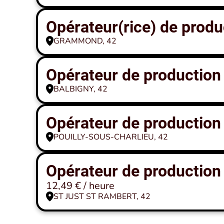
Opérateur(rice) de produ
GRAMMOND, 42
Opérateur de production
BALBIGNY, 42
Opérateur de production
POUILLY-SOUS-CHARLIEU, 42
Opérateur de production 
12,49 € / heure
ST JUST ST RAMBERT, 42