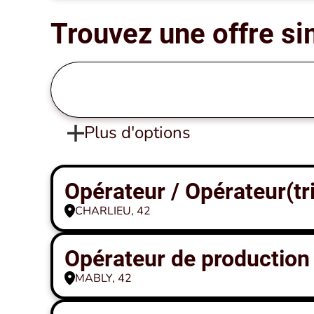
Trouvez une offre si
Plus d'options
Opérateur / Opérateur(tr
CHARLIEU, 42
Opérateur de production
MABLY, 42