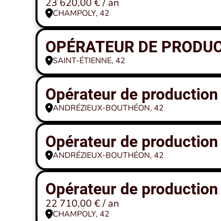
23 620,00 € / an
CHAMPOLY, 42
OPÉRATEUR DE PRODUCT
SAINT-ÉTIENNE, 42
Opérateur de production
ANDRÉZIEUX-BOUTHÉON, 42
Opérateur de production
ANDRÉZIEUX-BOUTHÉON, 42
Opérateur de production 
22 710,00 € / an
CHAMPOLY, 42