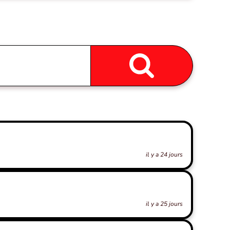
il y a 24 jours
il y a 25 jours