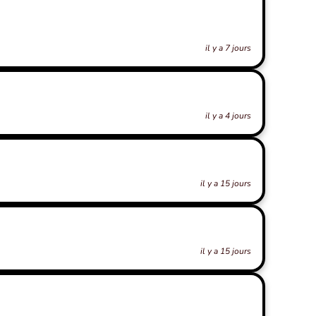
il y a 7 jours
il y a 4 jours
il y a 15 jours
il y a 15 jours