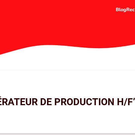
Blog
Rec
ÉRATEUR DE PRODUCTION H/F