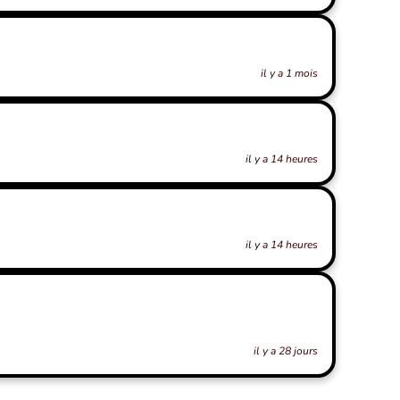
il y a 1 mois
il y a 14 heures
il y a 14 heures
il y a 28 jours