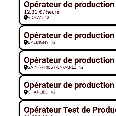
Opérateur de production
12,31 € / heure
VIOLAY, 42
Opérateur de production
BALBIGNY, 42
Opérateur de production
SAINT-PRIEST-EN-JAREZ, 42
Opérateur de production
CHARLIEU, 42
Opérateur Test de Produ