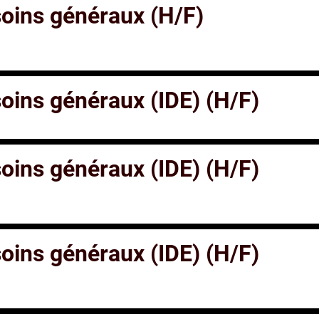
 soins généraux (H/F)
 soins généraux (IDE) (H/F)
 soins généraux (IDE) (H/F)
 soins généraux (IDE) (H/F)