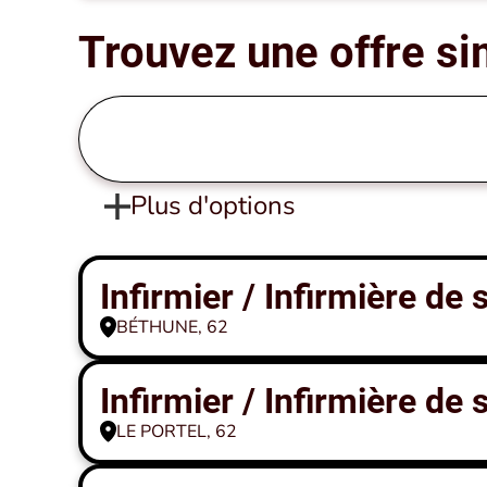
Trouvez une offre si
Plus d'options
Infirmier / Infirmière de
BÉTHUNE, 62
Infirmier / Infirmière de
LE PORTEL, 62