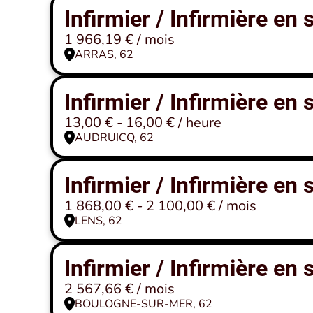
Infirmier / Infirmière en
1 966,19 € / mois
ARRAS, 62
Infirmier / Infirmière en
13,00 € - 16,00 € / heure
AUDRUICQ, 62
Infirmier / Infirmière en
1 868,00 € - 2 100,00 € / mois
LENS, 62
Infirmier / Infirmière en
2 567,66 € / mois
BOULOGNE-SUR-MER, 62