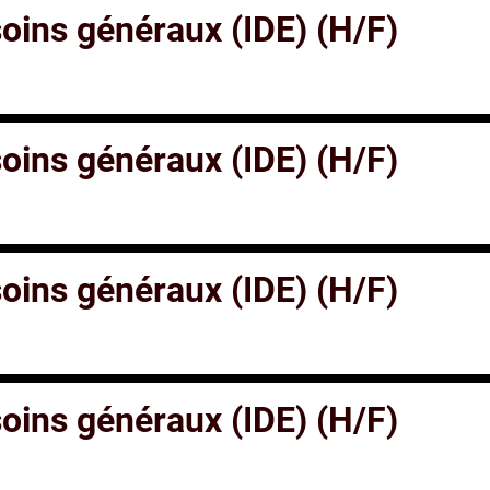
 soins généraux (IDE) (H/F)
 soins généraux (IDE) (H/F)
 soins généraux (IDE) (H/F)
 soins généraux (IDE) (H/F)