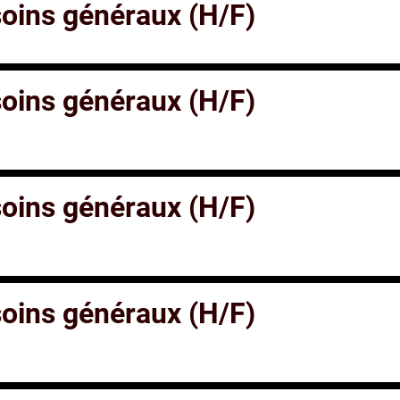
 soins généraux (H/F)
 soins généraux (H/F)
 soins généraux (H/F)
 soins généraux (H/F)