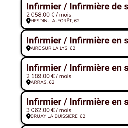
Infirmier / Infirmière de
2 058,00 € / mois
HESDIN-LA-FORÊT, 62
Infirmier / Infirmière en
AIRE SUR LA LYS, 62
Infirmier / Infirmière en
2 189,00 € / mois
ARRAS, 62
Infirmier / Infirmière en
3 062,00 € / mois
BRUAY LA BUISSIERE, 62