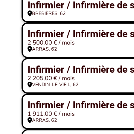
Infirmier / Infirmière de
BREBIÈRES, 62
Infirmier / Infirmière de
2 500,00 € / mois
ARRAS, 62
Infirmier / Infirmière de
2 205,00 € / mois
VENDIN-LE-VIEIL, 62
Infirmier / Infirmière de
1 911,00 € / mois
ARRAS, 62