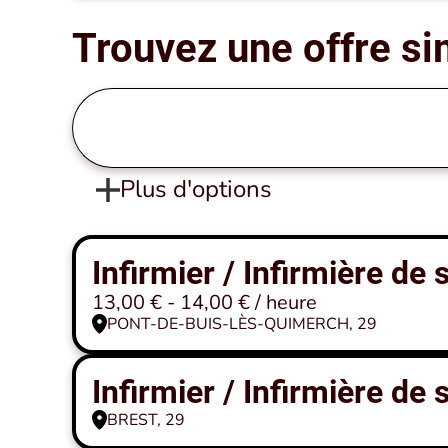
Trouvez une offre si
Plus d'options
Infirmier / Infirmière de
13,00 € - 14,00 € / heure
PONT-DE-BUIS-LÈS-QUIMERCH, 29
Infirmier / Infirmière de
BREST, 29