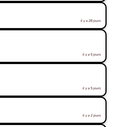
il y a 28 jours
il y a 5 jours
il y a 5 jours
il y a 2 jours