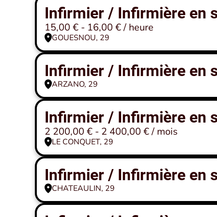
Infirmier / Infirmière en
15,00 € - 16,00 € / heure
GOUESNOU, 29
Infirmier / Infirmière en
ARZANO, 29
Infirmier / Infirmière en
2 200,00 € - 2 400,00 € / mois
LE CONQUET, 29
Infirmier / Infirmière en
CHATEAULIN, 29