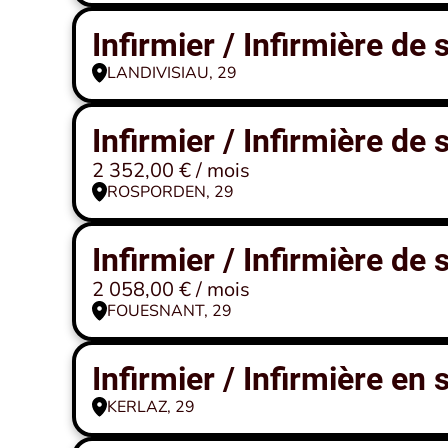
Infirmier / Infirmière de
LANDIVISIAU, 29
Infirmier / Infirmière de
2 352,00 € / mois
ROSPORDEN, 29
Infirmier / Infirmière de
2 058,00 € / mois
FOUESNANT, 29
Infirmier / Infirmière en
KERLAZ, 29