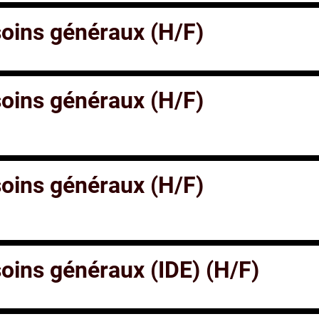
 soins généraux (H/F)
 soins généraux (H/F)
 soins généraux (H/F)
 soins généraux (IDE) (H/F)