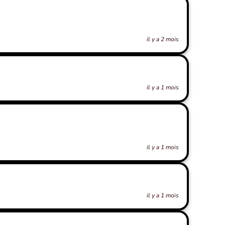
il y a 2 mois
il y a 1 mois
il y a 1 mois
il y a 1 mois