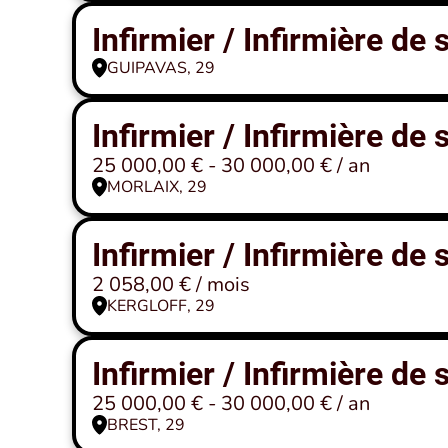
Infirmier / Infirmière de
GUIPAVAS, 29
Infirmier / Infirmière de
25 000,00 € - 30 000,00 € / an
MORLAIX, 29
Infirmier / Infirmière de
2 058,00 € / mois
KERGLOFF, 29
Infirmier / Infirmière de
25 000,00 € - 30 000,00 € / an
BREST, 29