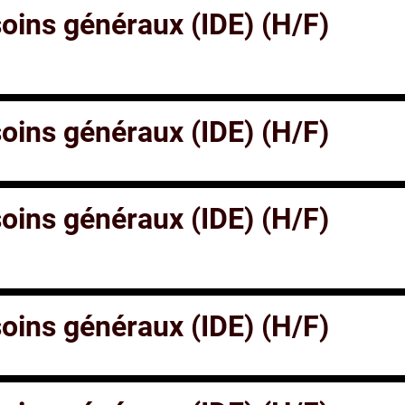
 soins généraux (IDE) (H/F)
 soins généraux (IDE) (H/F)
 soins généraux (IDE) (H/F)
 soins généraux (IDE) (H/F)