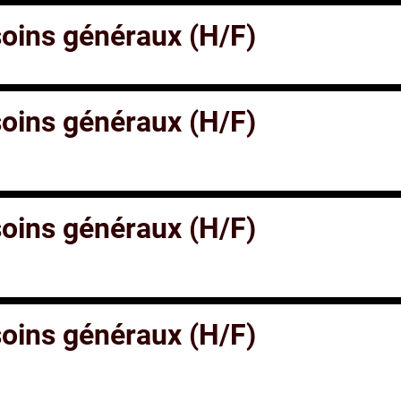
 soins généraux (H/F)
 soins généraux (H/F)
 soins généraux (H/F)
 soins généraux (H/F)