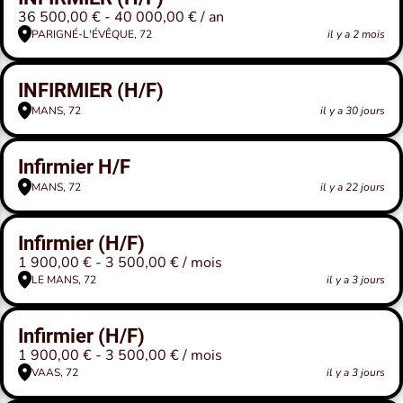
36 500,00 € - 40 000,00 € / an
PARIGNÉ-L'ÉVÊQUE, 72
il y a 2 mois
INFIRMIER (H/F)
MANS, 72
il y a 30 jours
Infirmier H/F
MANS, 72
il y a 22 jours
Infirmier (H/F)
1 900,00 € - 3 500,00 € / mois
LE MANS, 72
il y a 3 jours
Infirmier (H/F)
1 900,00 € - 3 500,00 € / mois
VAAS, 72
il y a 3 jours