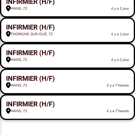
INFIRMIER (H/F)
MANS, 72
il y a 1 jour
INFIRMIER (H/F)
THORIGNÉ-SUR-DUÉ, 72
il y a 1 jour
INFIRMIER (H/F)
MANS, 72
il y a 1 jour
INFIRMIER (H/F)
MANS, 72
il y a 7 heures
INFIRMIER (H/F)
MANS, 72
il y a 7 heures