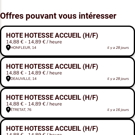
Offres pouvant vous intéresser
HOTE HOTESSE ACCUEIL (H/F)
14,88 € - 14,89 € / heure
HONFLEUR, 14
il y a 28 jours
HOTE HOTESSE ACCUEIL (H/F)
14,88 € - 14,89 € / heure
DEAUVILLE, 14
il y a 28 jours
HOTE HOTESSE ACCUEIL (H/F)
14,88 € - 14,89 € / heure
ÉTRETAT, 76
il y a 16 jours
HOTE HOTESSE ACCUEIL (H/F)