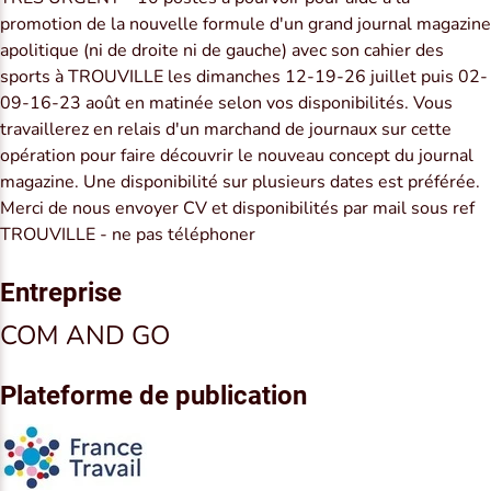
promotion de la nouvelle formule d'un grand journal magazine
apolitique (ni de droite ni de gauche) avec son cahier des
sports à TROUVILLE les dimanches 12-19-26 juillet puis 02-
09-16-23 août en matinée selon vos disponibilités. Vous
travaillerez en relais d'un marchand de journaux sur cette
opération pour faire découvrir le nouveau concept du journal
magazine. Une disponibilité sur plusieurs dates est préférée.
Merci de nous envoyer CV et disponibilités par mail sous ref
TROUVILLE - ne pas téléphoner
Entreprise
COM AND GO
Plateforme de publication