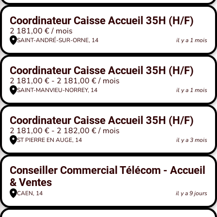
Coordinateur Caisse Accueil 35H (H/F)
2 181,00 € / mois
SAINT-ANDRÉ-SUR-ORNE, 14
il y a 1 mois
Coordinateur Caisse Accueil 35H (H/F)
2 181,00 € - 2 181,00 € / mois
SAINT-MANVIEU-NORREY, 14
il y a 1 mois
Coordinateur Caisse Accueil 35H (H/F)
2 181,00 € - 2 182,00 € / mois
ST PIERRE EN AUGE, 14
il y a 3 mois
Conseiller Commercial Télécom - Accueil
& Ventes
CAEN, 14
il y a 9 jours