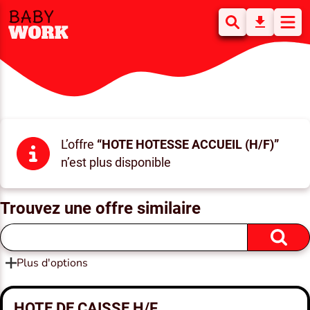
L’offre
“HOTE HOTESSE ACCUEIL (H/F)”
n’est plus disponible
Trouvez une offre similaire
Plus d'options
HOTE DE CAISSE H/F