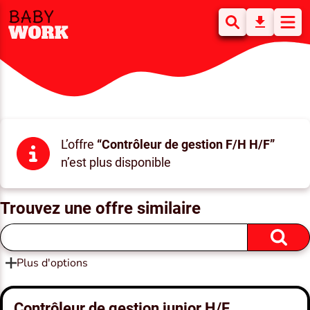
L’offre
“Contrôleur de gestion F/H H/F”
n’est plus disponible
Trouvez une offre similaire
Plus d'options
Contrôleur de gestion junior H/F