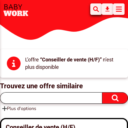
L’offre
“Conseiller de vente (H/F)”
n’est
plus disponible
Trouvez une offre similaire
Plus d'options
Conseiller de vente (H/F)