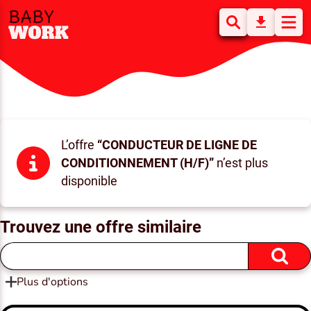
L’offre
“CONDUCTEUR DE LIGNE DE
CONDITIONNEMENT (H/F)”
n’est plus
disponible
Trouvez une offre similaire
Plus d'options