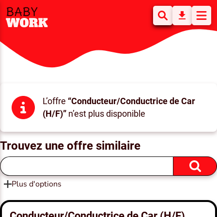
L’offre
“Conducteur/Conductrice de Car
(H/F)”
n’est plus disponible
Trouvez une offre similaire
Plus d'options
Conducteur/Conductrice de Car (H/F)