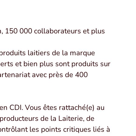
, 150 000 collaborateurs et plus
produits laitiers de la marque
erts et bien plus sont produits sur
 partenariat avec près de 400
en CDI. Vous êtes rattaché(e) au
producteurs de la Laiterie, de
ntrôlant les points critiques liés à