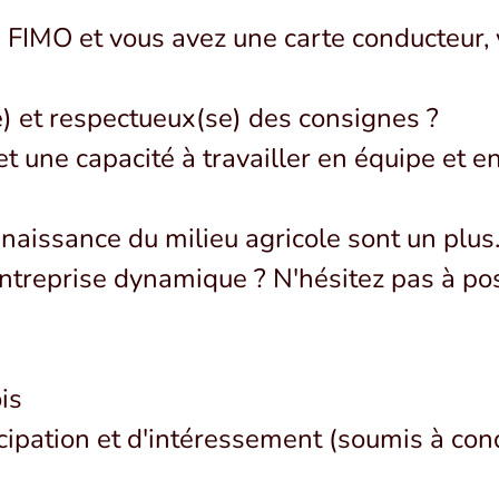
E, FIMO et vous avez une carte conducteur,
) et respectueux(se) des consignes ?
 une capacité à travailler en équipe et en
naissance du milieu agricole sont un plus
ntreprise dynamique ? N'hésitez pas à pos
is
cipation et d'intéressement (soumis à con