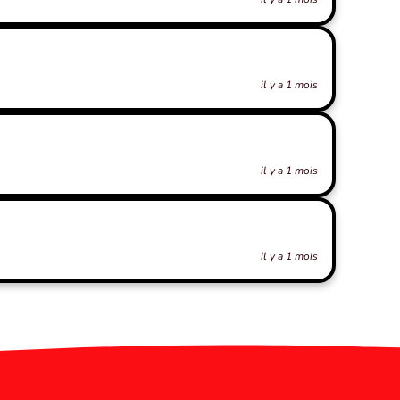
il y a 1 mois
il y a 1 mois
il y a 1 mois