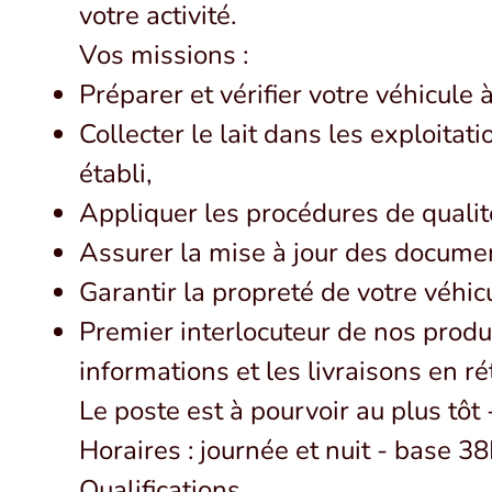
votre activité.
Vos missions :
Préparer et vérifier votre véhicule 
Collecter le lait dans les exploitat
établi,
Appliquer les procédures de qualité
Assurer la mise à jour des docume
Garantir la propreté de votre véhic
Premier interlocuteur de nos produc
informations et les livraisons en ré
Le poste est à pourvoir au plus tô
Horaires : journée et nuit - base 
Qualifications