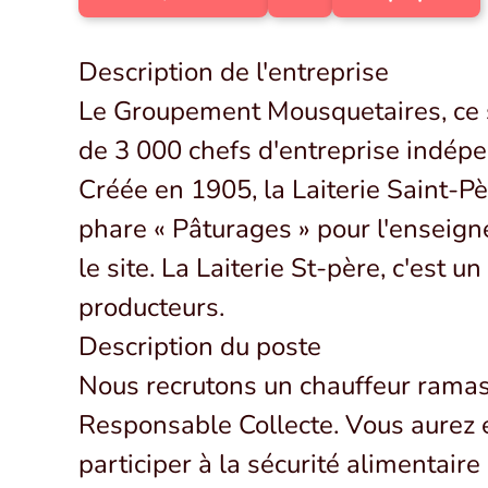
Description de l'entreprise
Le Groupement Mousquetaires, ce so
de 3 000 chefs d'entreprise indépe
Créée en 1905, la Laiterie Saint-Pè
phare « Pâturages » pour l'enseigne
le site. La Laiterie St-père, c'est 
producteurs.
Description du poste
Nous recrutons un chauffeur ramass
Responsable Collecte. Vous aurez en
participer à la sécurité alimentaire 