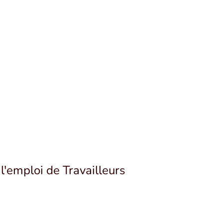
'emploi de Travailleurs