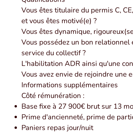
Vous êtes titulaire du permis C, C
et vous êtes motivé(e) ?
Vous êtes dynamique, rigoureux(se
Vous possédez un bon relationnel et
service du collectif ?
L'habilitation ADR ainsi qu'une con
Vous avez envie de rejoindre une e
Informations supplémentaires
Côté rémunération :
Base fixe à 27 900€ brut sur 13 mo
Prime d'ancienneté, prime de parti
Paniers repas jour/nuit