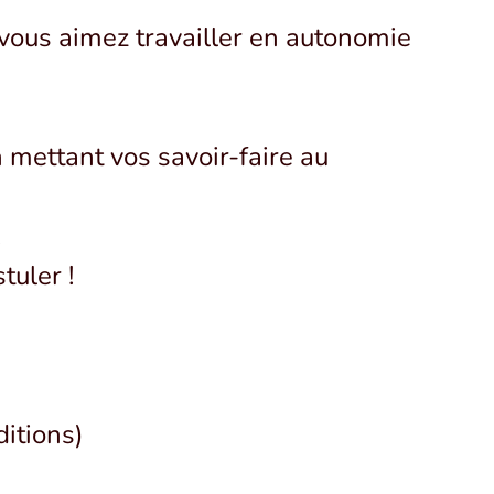
 vous aimez travailler en autonomie
 mettant vos savoir-faire au
.
tuler !
ditions)