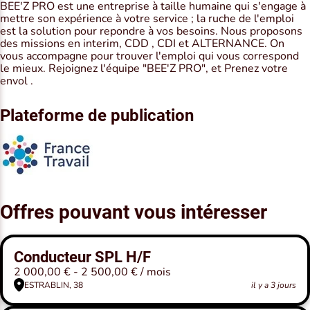
BEE'Z PRO est une entreprise à taille humaine qui s'engage à
mettre son expérience à votre service ; la ruche de l'emploi
est la solution pour repondre à vos besoins. Nous proposons
des missions en interim, CDD , CDI et ALTERNANCE. On
vous accompagne pour trouver l'emploi qui vous correspond
le mieux. Rejoignez l'équipe "BEE'Z PRO", et Prenez votre
envol .
Plateforme de publication
Offres pouvant vous intéresser
Conducteur SPL H/F
2 000,00 € - 2 500,00 € / mois
ESTRABLIN, 38
il y a 3 jours