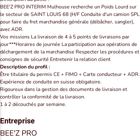
BEE'Z PRO INTERIM Mulhouse recherche un Poids Lourd sur
le secteur de SAINT LOUIS 68 (H/F Conduite d'un camion SPL
pour faire du fret marchandise générale (débâcher, sangler),
avec ADR.
Vos missions La livraison de 4 à 5 points de livraisons par
jour***Horaires de journée La participation aux opérations de
déchargement de la marchandise Respecter les procédures et
consignes de sécurité Entretenir la relation client
Description du profil :
Être titulaire du permis CE + FIMO + Carte conducteur + ADR.
Expérience de conduite en suisse obligatoire.
Rigoureux dans la gestion des documents de livraison et
contrôler la conformité de la livraison.
1 à 2 découchés par semaine.
Entreprise
BEE'Z PRO