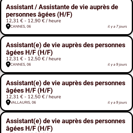
Assistant / Assistante de vie auprès de
personnes âgées (H/F)
12,31 € - 12,90 € / heure
CANNES, 06
il y a 7 jours
Assistant(e) de vie auprès des personnes
âgées H/F (H/F)
12,31 € - 12,50 € / heure
CANNES, 06
il y a 9 jours
Assistant(e) de vie auprès des personnes
âgées H/F (H/F)
12,31 € - 12,50 € / heure
VALLAURIS, 06
il y a 9 jours
Assistant(e) de vie auprès des personnes
âgées H/F (H/F)