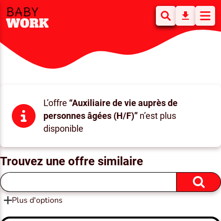
L’offre
“Auxiliaire de vie auprès de
personnes âgées (H/F)”
n’est plus
disponible
Trouvez une offre similaire
Plus d'options