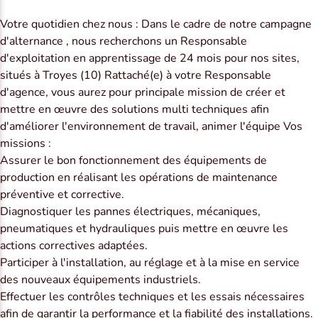
Votre quotidien chez nous : Dans le cadre de notre campagne
d'alternance , nous recherchons un Responsable
d'exploitation en apprentissage de 24 mois pour nos sites,
situés à Troyes (10) Rattaché(e) à votre Responsable
d'agence, vous aurez pour principale mission de créer et
mettre en œuvre des solutions multi techniques afin
d'améliorer l'environnement de travail, animer l'équipe Vos
missions :
Assurer le bon fonctionnement des équipements de
production en réalisant les opérations de maintenance
préventive et corrective.
Diagnostiquer les pannes électriques, mécaniques,
pneumatiques et hydrauliques puis mettre en œuvre les
actions correctives adaptées.
Participer à l'installation, au réglage et à la mise en service
des nouveaux équipements industriels.
Effectuer les contrôles techniques et les essais nécessaires
afin de garantir la performance et la fiabilité des installations.