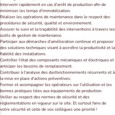
Intervenir rapidement en cas d'arrêt de production afin de
minimiser les temps d'immobilisation.
Réaliser les opérations de maintenance dans le respect des
procédures de sécurité, qualité et environnement.
Assurer le suivi et la traçabilité des interventions à travers les
outils de gestion de maintenance.
Participer aux démarches d'amélioration continue et proposer
des solutions techniques visant à accroître la productivité et la
fiabilité des installations.
Contrôler l'état des composants mécaniques et électriques et
anticiper les besoins de remplacement.
Contribuer à l'analyse des dysfonctionnements récurrents et à
la mise en place d'actions préventives.
Former et accompagner les opérateurs sur l'utilisation et les
bonnes pratiques liées aux équipements de production.
Veiller au respect des normes de sécurité et des
réglementations en vigueur sur le site. Et surtout faire de
votre sécurité et celle de vos collègues une priorité !