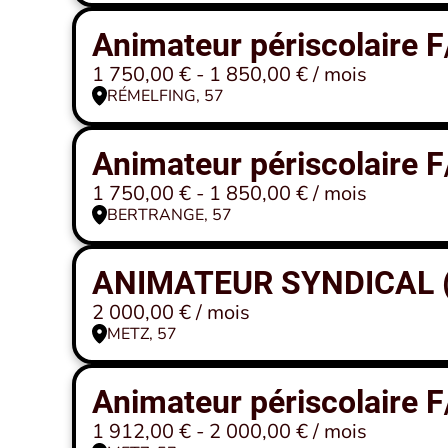
Animateur périscolaire 
1 750,00 € - 1 850,00 € / mois
RÉMELFING, 57
Animateur périscolaire 
1 750,00 € - 1 850,00 € / mois
BERTRANGE, 57
ANIMATEUR SYNDICAL (
2 000,00 € / mois
METZ, 57
Animateur périscolaire 
1 912,00 € - 2 000,00 € / mois