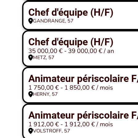
Chef d'équipe (H/F)
GANDRANGE, 57
Chef d'équipe (H/F)
35 000,00 € - 39 000,00 € / an
METZ, 57
Animateur périscolaire 
1 750,00 € - 1 850,00 € / mois
HERNY, 57
Animateur périscolaire 
1 912,00 € - 1 912,00 € / mois
VOLSTROFF, 57