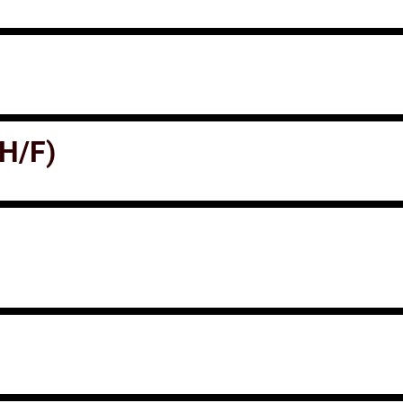
(H/F)