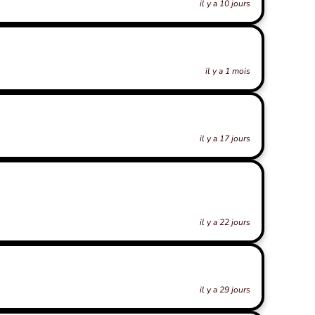
il y a 10 jours
il y a 1 mois
il y a 17 jours
il y a 22 jours
il y a 29 jours