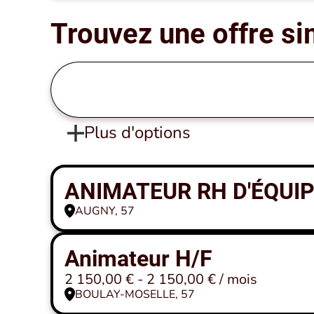
Trouvez une offre si
Plus d'options
ANIMATEUR RH D'ÉQUIPE
AUGNY, 57
Animateur H/F
2 150,00 € - 2 150,00 € / mois
BOULAY-MOSELLE, 57