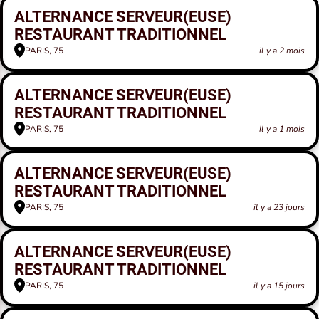
ALTERNANCE SERVEUR(EUSE)
RESTAURANT TRADITIONNEL
PARIS, 75
il y a 2 mois
ALTERNANCE SERVEUR(EUSE)
RESTAURANT TRADITIONNEL
PARIS, 75
il y a 1 mois
ALTERNANCE SERVEUR(EUSE)
RESTAURANT TRADITIONNEL
PARIS, 75
il y a 23 jours
ALTERNANCE SERVEUR(EUSE)
RESTAURANT TRADITIONNEL
PARIS, 75
il y a 15 jours