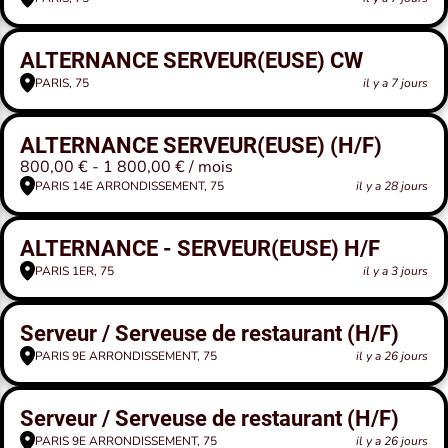
ALTERNANCE SERVEUR(EUSE) CW
PARIS, 75
il y a 7 jours
ALTERNANCE SERVEUR(EUSE) (H/F)
800,00 € - 1 800,00 € / mois
PARIS 14E ARRONDISSEMENT, 75
il y a 28 jours
ALTERNANCE - SERVEUR(EUSE) H/F
PARIS 1ER, 75
il y a 3 jours
Serveur / Serveuse de restaurant (H/F)
PARIS 9E ARRONDISSEMENT, 75
il y a 26 jours
Serveur / Serveuse de restaurant (H/F)
PARIS 9E ARRONDISSEMENT, 75
il y a 26 jours