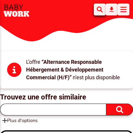
L’offre
“Alternance Responsable
Hébergement & Développement
Commercial (H/F)”
n’est plus disponible
Trouvez une offre similaire
Plus d'options