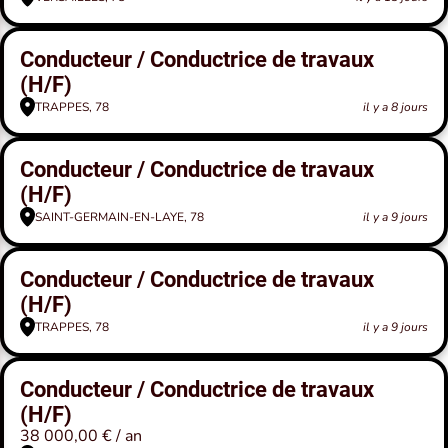
Conducteur / Conductrice de travaux
(H/F)
TRAPPES, 78
il y a 8 jours
Conducteur / Conductrice de travaux
(H/F)
SAINT-GERMAIN-EN-LAYE, 78
il y a 9 jours
Conducteur / Conductrice de travaux
(H/F)
TRAPPES, 78
il y a 9 jours
Conducteur / Conductrice de travaux
(H/F)
38 000,00 € / an