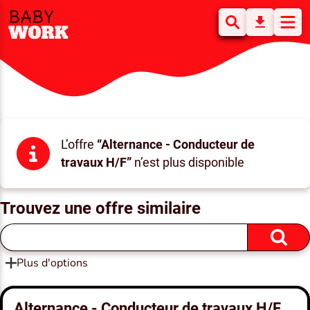
L’offre
“Alternance - Conducteur de
travaux H/F”
n’est plus disponible
Trouvez une offre similaire
Plus d'options
Alternance - Conducteur de travaux H/F