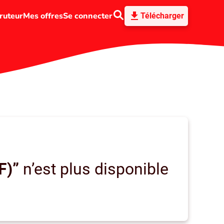
ruteur
Mes offres
Se connecter
Télécharger
F)”
n’est plus disponible