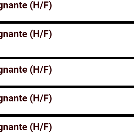
gnante (H/F)
gnante (H/F)
gnante (H/F)
gnante (H/F)
gnante (H/F)