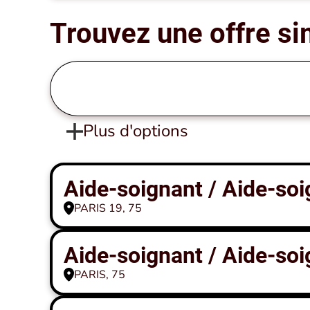
Trouvez une offre si
Plus d'options
Aide-soignant / Aide-so
PARIS 19, 75
Aide-soignant / Aide-soi
PARIS, 75