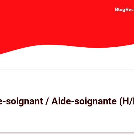
Blog
Rec
e-soignant / Aide-soignante (H/