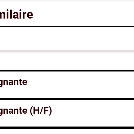
milaire
ignante
gnante (H/F)