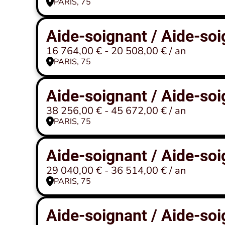
PARIS, 75
Aide-soignant / Aide-soi
16 764,00 € - 20 508,00 € / an
PARIS, 75
Aide-soignant / Aide-soi
38 256,00 € - 45 672,00 € / an
PARIS, 75
Aide-soignant / Aide-soi
29 040,00 € - 36 514,00 € / an
PARIS, 75
Aide-soignant / Aide-soi