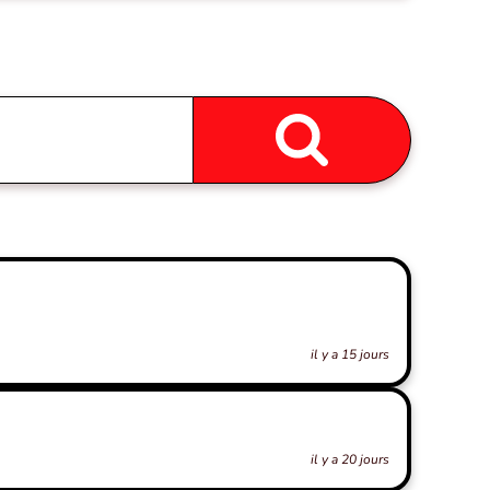
il y a 15 jours
il y a 20 jours