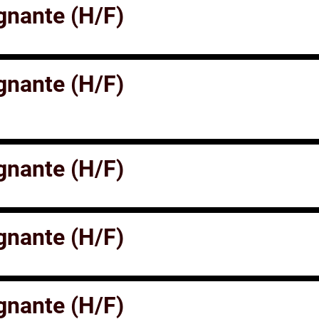
gnante (H/F)
gnante (H/F)
gnante (H/F)
gnante (H/F)
gnante (H/F)