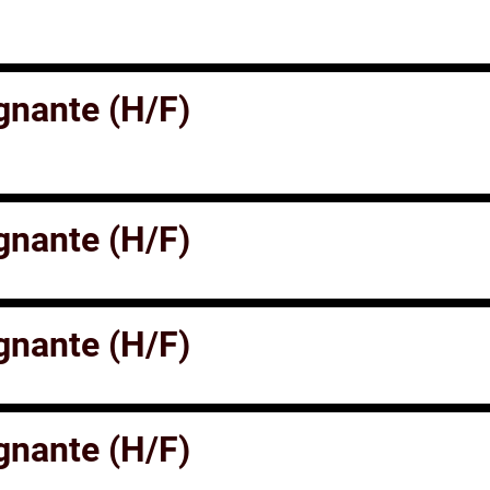
gnante (H/F)
gnante (H/F)
gnante (H/F)
gnante (H/F)