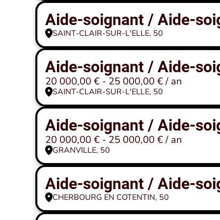
Aide-soignant / Aide-soi
SAINT-CLAIR-SUR-L'ELLE, 50
Aide-soignant / Aide-soi
20 000,00 € - 25 000,00 € / an
SAINT-CLAIR-SUR-L'ELLE, 50
Aide-soignant / Aide-soi
20 000,00 € - 25 000,00 € / an
GRANVILLE, 50
Aide-soignant / Aide-soi
CHERBOURG EN COTENTIN, 50