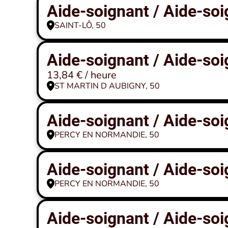
Aide-soignant / Aide-soi
SAINT-LÔ, 50
Aide-soignant / Aide-soi
13,84 € / heure
ST MARTIN D AUBIGNY, 50
Aide-soignant / Aide-soi
PERCY EN NORMANDIE, 50
Aide-soignant / Aide-soi
PERCY EN NORMANDIE, 50
Aide-soignant / Aide-soi