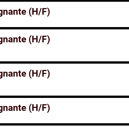
gnante (H/F)
gnante (H/F)
gnante (H/F)
gnante (H/F)