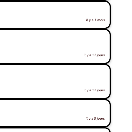
il y a 1 mois
il y a 12 jours
il y a 12 jours
il y a 9 jours