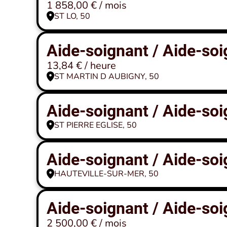
1 858,00 € / mois
ST LO, 50
Aide-soignant / Aide-soi
13,84 € / heure
ST MARTIN D AUBIGNY, 50
Aide-soignant / Aide-soi
ST PIERRE EGLISE, 50
Aide-soignant / Aide-soi
HAUTEVILLE-SUR-MER, 50
Aide-soignant / Aide-soi
2 500,00 € / mois