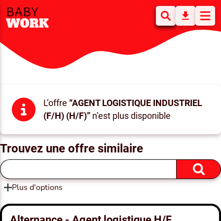
L’offre
“AGENT LOGISTIQUE INDUSTRIEL
(F/H) (H/F)”
n’est plus disponible
Trouvez une offre similaire
Plus d'options
Alternance - Agent logistique H/F