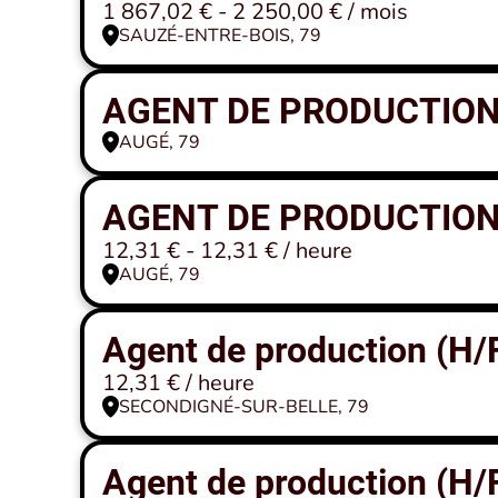
1 867,02 € - 2 250,00 € / mois
SAUZÉ-ENTRE-BOIS, 79
AGENT DE PRODUCTION
AUGÉ, 79
AGENT DE PRODUCTION
12,31 € - 12,31 € / heure
AUGÉ, 79
Agent de production (H/
12,31 € / heure
SECONDIGNÉ-SUR-BELLE, 79
Agent de production (H/