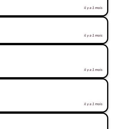
il y a 1 mois
il y a 1 mois
il y a 1 mois
il y a 1 mois