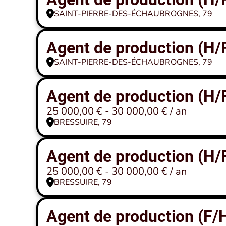
SAINT-PIERRE-DES-ÉCHAUBROGNES, 79
Agent de production (H/
SAINT-PIERRE-DES-ÉCHAUBROGNES, 79
Agent de production (H/
25 000,00 € - 30 000,00 € / an
BRESSUIRE, 79
Agent de production (H/
25 000,00 € - 30 000,00 € / an
BRESSUIRE, 79
Agent de production (F/