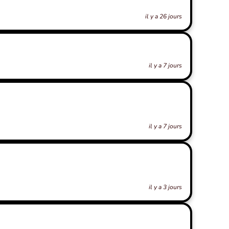
il y a 26 jours
il y a 7 jours
il y a 7 jours
il y a 3 jours