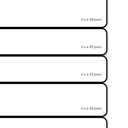
il y a 18 jours
il y a 25 jours
il y a 23 jours
il y a 16 jours