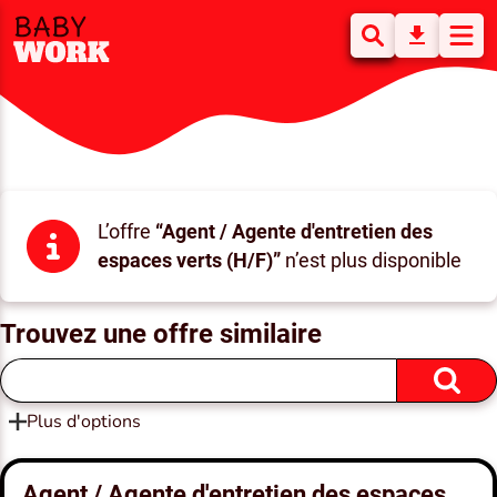
L’offre
“Agent / Agente d'entretien des
espaces verts (H/F)”
n’est plus disponible
Trouvez une offre similaire
Plus d'options
Agent / Agente d'entretien des espaces