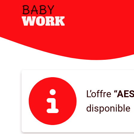
L’offre
“AES
disponible