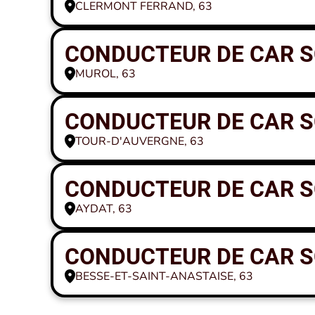
CLERMONT FERRAND, 63
CONDUCTEUR DE CAR SC
MUROL, 63
CONDUCTEUR DE CAR SC
TOUR-D'AUVERGNE, 63
CONDUCTEUR DE CAR SC
AYDAT, 63
CONDUCTEUR DE CAR SC
BESSE-ET-SAINT-ANASTAISE, 63