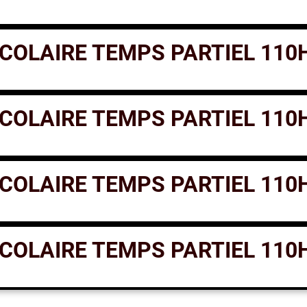
OLAIRE TEMPS PARTIEL 110H
OLAIRE TEMPS PARTIEL 110H
OLAIRE TEMPS PARTIEL 110H
OLAIRE TEMPS PARTIEL 110H