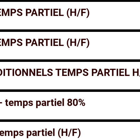
MPS PARTIEL (H/F)
MPS PARTIEL (H/F)
ITIONNELS TEMPS PARTIEL H
- temps partiel 80%
temps partiel (H/F)